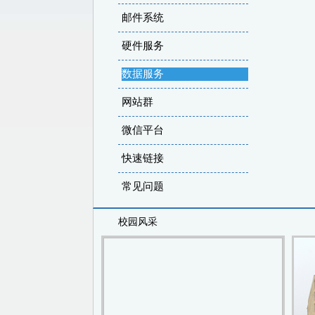
邮件系统
硬件服务
数据服务
网站群
微信平台
快速链接
常见问题
校园风采